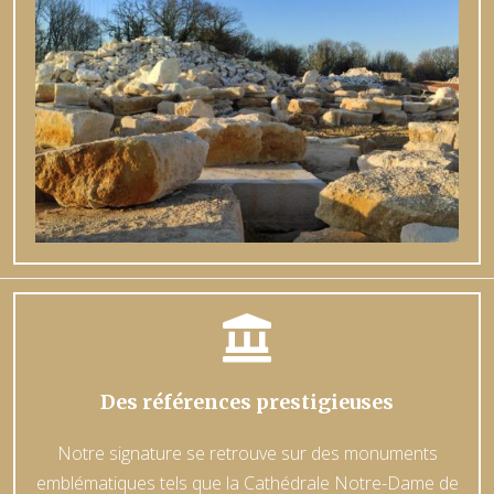

Des références prestigieuses
Notre signature se retrouve sur des monuments
emblématiques tels que la Cathédrale Notre-Dame de