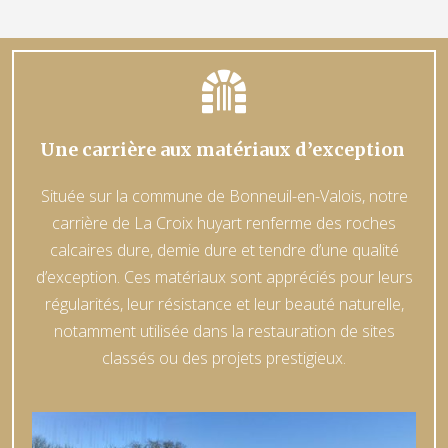

Une carrière aux matériaux d’exception
Située sur la commune de Bonneuil-en-Valois, notre
carrière de La Croix huyart renferme des roches
calcaires dure, demie dure et tendre d’une qualité
d’exception. Ces matériaux sont appréciés pour leurs
régularités, leur résistance et leur beauté naturelle,
notamment utilisée dans la restauration de sites
classés ou des projets prestigieux.