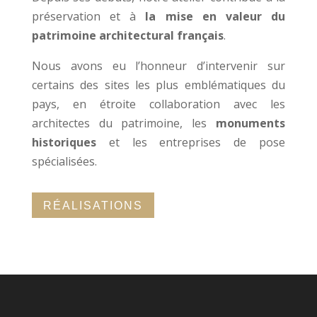
préservation et à
la mise en valeur du
patrimoine architectural français
.
Nous avons eu l’honneur d’intervenir sur
certains des sites les plus emblématiques du
pays, en étroite collaboration avec les
architectes du patrimoine, les
monuments
historiques
et les entreprises de pose
spécialisées.
RÉALISATIONS