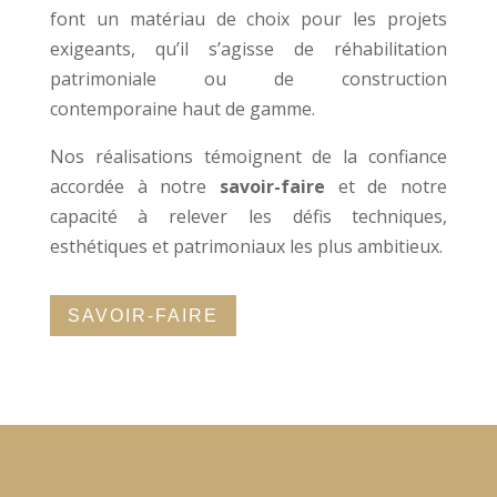
font un matériau de choix pour les projets
exigeants, qu’il s’agisse de réhabilitation
patrimoniale ou de construction
contemporaine haut de gamme.
Nos réalisations témoignent de la confiance
accordée à notre
savoir-faire
et de notre
capacité à relever les défis techniques,
esthétiques et patrimoniaux les plus ambitieux.
SAVOIR-FAIRE