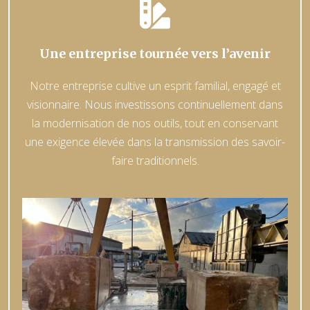

Une entreprise tournée vers l’avenir
Notre entreprise cultive un esprit familial, engagé et
visionnaire. Nous investissons continuellement dans
la modernisation de nos outils, tout en conservant
une exigence élevée dans la transmission des savoir-
faire traditionnels.