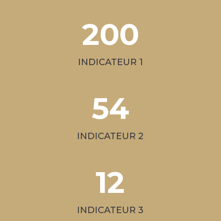
200
INDICATEUR 1
54
INDICATEUR 2
12
INDICATEUR 3