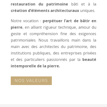
restauration du patrimoine
bâti et à la
création d’éléments architecturaux
uniques.
Notre vocation :
perpétuer l’art de bâtir en
pierre
, en alliant rigueur technique, amour du
geste et compréhension fine des exigences
patrimoniales. Nous travaillons main dans la
main avec des architectes du patrimoine, des
institutions publiques, des entreprises privées
et des particuliers passionnés par la
beauté
intemporelle de la pierre.
NOS VALEURS