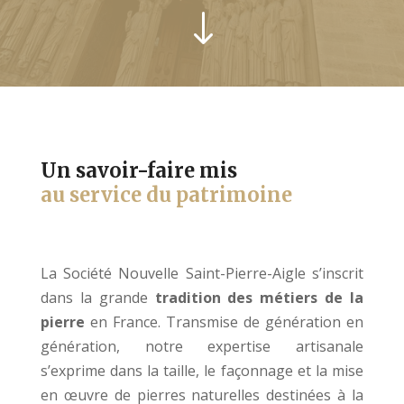
"
Un savoir-faire mis
au service du patrimoine
La Société Nouvelle Saint-Pierre-Aigle s’inscrit
dans la grande
tradition des métiers de la
pierre
en France. Transmise de génération en
génération, notre expertise artisanale
s’exprime dans la taille, le façonnage et la mise
en œuvre de pierres naturelles destinées à la