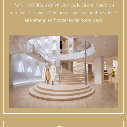
Paris, le Château de Vincennes, le Grand Palais ou
encore le Louvre. Mais notre rayonnement dépasse
également les frontières de notre pays.