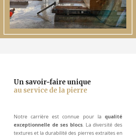
Un savoir-faire unique
au service de la pierre
Notre carrière est connue pour la
qualité
exceptionnelle de ses blocs
. La diversité des
textures et la durabilité des pierres extraites en